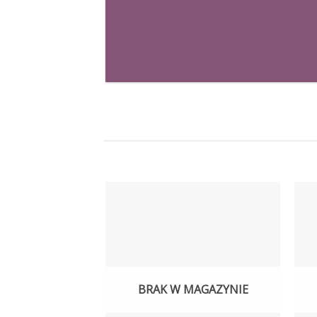
BRAK W MAGAZYNIE