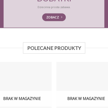
Dziecinna prosta zabawa.
ZOBACZ
POLECANE PRODUKTY
BRAK W MAGAZYNIE
BRAK W MAGAZYNIE