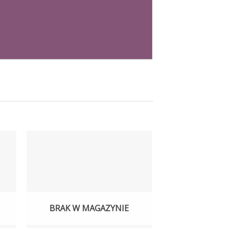
BRAK W MAGAZYNIE